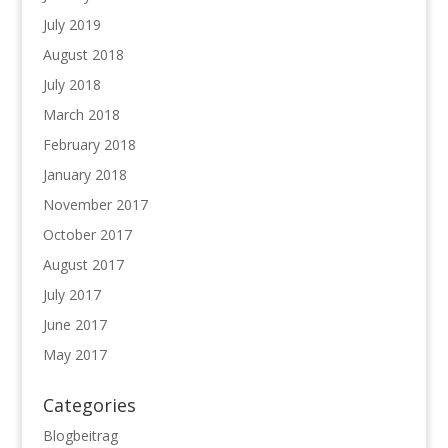
July 2019
August 2018
July 2018
March 2018
February 2018
January 2018
November 2017
October 2017
August 2017
July 2017
June 2017
May 2017
Categories
Blogbeitrag