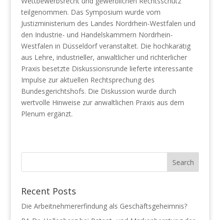
Wettbewerbsrecht und gewerblichen Rechtsschutz”
teilgenommen. Das Symposium wurde vom
Justizministerium des Landes Nordrhein-Westfalen und
den Industrie- und Handelskammern Nordrhein-
Westfalen in Düsseldorf veranstaltet. Die hochkarätig
aus Lehre, industrieller, anwaltlicher und richterlicher
Praxis besetzte Diskussionsrunde lieferte interessante
Impulse zur aktuellen Rechtsprechung des
Bundesgerichtshofs. Die Diskussion wurde durch
wertvolle Hinweise zur anwaltlichen Praxis aus dem
Plenum ergänzt.
Recent Posts
Die Arbeitnehmererfindung als Geschäftsgeheimnis?