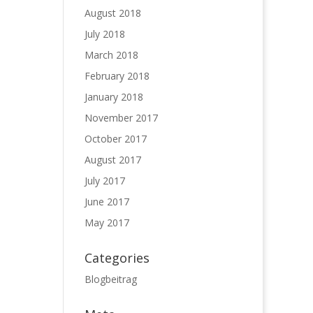
August 2018
July 2018
March 2018
February 2018
January 2018
November 2017
October 2017
August 2017
July 2017
June 2017
May 2017
Categories
Blogbeitrag