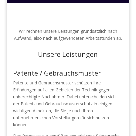
Wir rechnen unsere Leistungen grundsätzlich nach
Aufwand, also nach aufgewendeten Arbeitsstunden ab.
Unsere Leistungen
Patente / Gebrauchsmuster
Patente und Gebrauchsmuster schützen Ihre
Erfindungen auf allen Gebieten der Technik gegen
unberechtigte Nachahmer. Dabei unterscheiden sich
der Patent- und Gebrauchsmusterschutz in einigen
wichtigen Aspekten, die Sie je nach Ihren
unternehmerischen Vorstellungen für sich nutzen
können:
Das Patent ist ein geprüftes gewerbliches Schutzrecht.