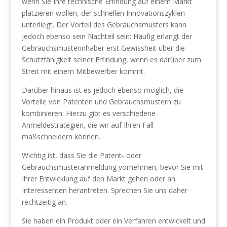
wenn Sie Ihre technische Erfindung auf einem Markt
platzieren wollen, der schnellen Innovationszyklen
unterliegt. Der Vorteil des Gebrauchsmusters kann
jedoch ebenso sein Nachteil sein: Häufig erlangt der
Gebrauchsmusterinhaber erst Gewissheit über die
Schutzfähigkeit seiner Erfindung, wenn es darüber zum
Streit mit einem Mitbewerber kommt.
Darüber hinaus ist es jedoch ebenso möglich, die
Vorteile von Patenten und Gebrauchsmustern zu
kombinieren: Hierzu gibt es verschiedene
Anmeldestrategien, die wir auf Ihren Fall
maßschneidern können.
Wichtig ist, dass Sie die Patent- oder
Gebrauchsmusteranmeldung vornehmen, bevor Sie mit
Ihrer Entwicklung auf den Markt gehen oder an
Interessenten herantreten. Sprechen Sie uns daher
rechtzeitig an.
Sie haben ein Produkt oder ein Verfahren entwickelt und