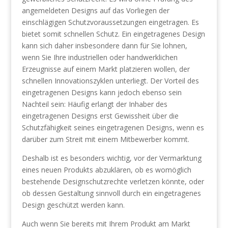
angemeldeten Designs auf das Vorliegen der
einschlägigen Schutzvoraussetzungen eingetragen. Es
bietet somit schnellen Schutz. Ein eingetragenes Design
kann sich daher insbesondere dann für Sie lohnen,
wenn Sie Ihre industriellen oder handwerklichen
Erzeugnisse auf einem Markt platzieren wollen, der
schnellen Innovationszyklen unterliegt. Der Vorteil des
eingetragenen Designs kann jedoch ebenso sein
Nachteil sein: Häufig erlangt der Inhaber des
eingetragenen Designs erst Gewissheit über die
Schutzfähigkeit seines eingetragenen Designs, wenn es
darüber zum Streit mit einem Mitbewerber kommt.
Deshalb ist es besonders wichtig, vor der Vermarktung
eines neuen Produkts abzuklären, ob es womöglich
bestehende Designschutzrechte verletzen könnte, oder
ob dessen Gestaltung sinnvoll durch ein eingetragenes
Design geschützt werden kann.
Auch wenn Sie bereits mit Ihrem Produkt am Markt