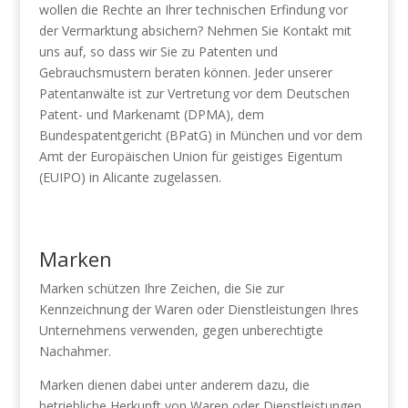
wollen die Rechte an Ihrer technischen Erfindung vor
der Vermarktung absichern? Nehmen Sie Kontakt mit
uns auf, so dass wir Sie zu Patenten und
Gebrauchsmustern beraten können. Jeder unserer
Patentanwälte ist zur Vertretung vor dem Deutschen
Patent- und Markenamt (DPMA), dem
Bundespatentgericht (BPatG) in München und vor dem
Amt der Europäischen Union für geistiges Eigentum
(EUIPO) in Alicante zugelassen.
Marken
Marken schützen Ihre Zeichen, die Sie zur
Kennzeichnung der Waren oder Dienstleistungen Ihres
Unternehmens verwenden, gegen unberechtigte
Nachahmer.
Marken dienen dabei unter anderem dazu, die
betriebliche Herkunft von Waren oder Dienstleistungen