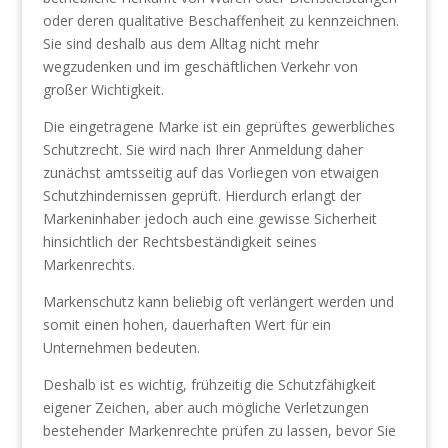
oder deren qualitative Beschaffenheit zu kennzeichnen.
Sie sind deshalb aus dem Alltag nicht mehr
wegzudenken und im geschäftlichen Verkehr von
großer Wichtigkeit.
Die eingetragene Marke ist ein geprüftes gewerbliches
Schutzrecht. Sie wird nach Ihrer Anmeldung daher
zunächst amtsseitig auf das Vorliegen von etwaigen
Schutzhindernissen geprüft. Hierdurch erlangt der
Markeninhaber jedoch auch eine gewisse Sicherheit
hinsichtlich der Rechtsbeständigkeit seines
Markenrechts.
Markenschutz kann beliebig oft verlängert werden und
somit einen hohen, dauerhaften Wert für ein
Unternehmen bedeuten.
Deshalb ist es wichtig, frühzeitig die Schutzfähigkeit
eigener Zeichen, aber auch mögliche Verletzungen
bestehender Markenrechte prüfen zu lassen, bevor Sie