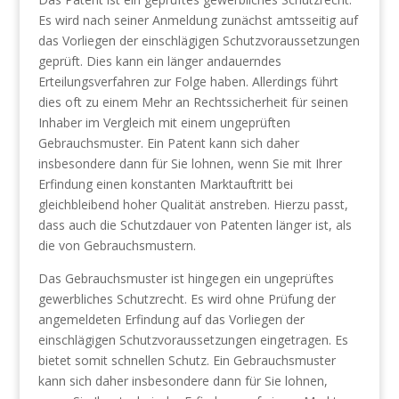
Es wird nach seiner Anmeldung zunächst amtsseitig auf
das Vorliegen der einschlägigen Schutzvoraussetzungen
geprüft. Dies kann ein länger andauerndes
Erteilungsverfahren zur Folge haben. Allerdings führt
dies oft zu einem Mehr an Rechtssicherheit für seinen
Inhaber im Vergleich mit einem ungeprüften
Gebrauchsmuster. Ein Patent kann sich daher
insbesondere dann für Sie lohnen, wenn Sie mit Ihrer
Erfindung einen konstanten Marktauftritt bei
gleichbleibend hoher Qualität anstreben. Hierzu passt,
dass auch die Schutzdauer von Patenten länger ist, als
die von Gebrauchsmustern.
Das Gebrauchsmuster ist hingegen ein ungeprüftes
gewerbliches Schutzrecht. Es wird ohne Prüfung der
angemeldeten Erfindung auf das Vorliegen der
einschlägigen Schutzvoraussetzungen eingetragen. Es
bietet somit schnellen Schutz. Ein Gebrauchsmuster
kann sich daher insbesondere dann für Sie lohnen,