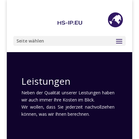
+49 (0) 201 85 89 68 98
info@hs-ip.eu
Seite wählen
Leistungen
Neben der Qualität unserer Leistungen haben
wir auch immer Ihre Kosten im Blick.
Wir wollen, dass Sie jederzeit nachvollziehen
können, was wir Ihnen berechnen.