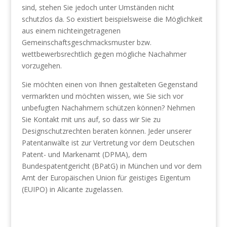
sind, stehen Sie jedoch unter Umständen nicht
schutzlos da. So existiert beispielsweise die Möglichkeit
aus einem nichteingetragenen
Gemeinschaftsgeschmacksmuster bzw.
wettbewerbsrechtlich gegen mögliche Nachahmer
vorzugehen.
Sie möchten einen von Ihnen gestalteten Gegenstand
vermarkten und möchten wissen, wie Sie sich vor
unbefugten Nachahmern schützen können? Nehmen
Sie Kontakt mit uns auf, so dass wir Sie zu
Designschutzrechten beraten können. Jeder unserer
Patentanwälte ist zur Vertretung vor dem Deutschen
Patent- und Markenamt (DPMA), dem
Bundespatentgericht (BPatG) in München und vor dem
Amt der Europäischen Union für geistiges Eigentum
(EUIPO) in Alicante zugelassen.