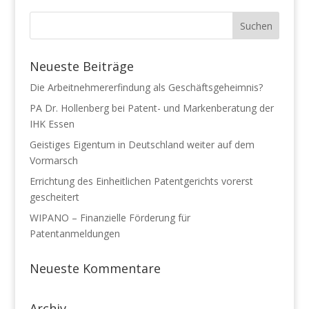
Neueste Beiträge
Die Arbeitnehmererfindung als Geschäftsgeheimnis?
PA Dr. Hollenberg bei Patent- und Markenberatung der
IHK Essen
Geistiges Eigentum in Deutschland weiter auf dem
Vormarsch
Errichtung des Einheitlichen Patentgerichts vorerst
gescheitert
WIPANO – Finanzielle Förderung für
Patentanmeldungen
Neueste Kommentare
Archiv