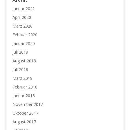
Januar 2021
April 2020
März 2020
Februar 2020
Januar 2020
Juli 2019
August 2018
Juli 2018
März 2018
Februar 2018
Januar 2018
November 2017
Oktober 2017
August 2017