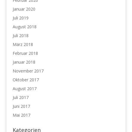
Februar 2020
Januar 2020
Juli 2019
August 2018
Juli 2018
März 2018
Februar 2018
Januar 2018
November 2017
Oktober 2017
August 2017
Juli 2017
Juni 2017
Mai 2017
Kategorien