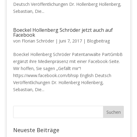
Deutsch Veröffentlichungen Dr. Hollenberg Hollenberg,
Sebastian, Die...
Boeckel Hollenberg Schröder jetzt auch auf
Facebook
von
Florian Schröder
|
Juni 7, 2017
|
Blogbeitrag
Boeckel Hollenberg Schröder Patentanwälte PartGmbB
ergänzt ihre Medienpräsenz mit einer Facebook-Seite.
Wir hoffen, Sie sagen „Gefällt mir“!
https://www.facebook.com/bhsip English Deutsch
Veröffentlichungen Dr. Hollenberg Hollenberg,
Sebastian, Die...
Neueste Beiträge