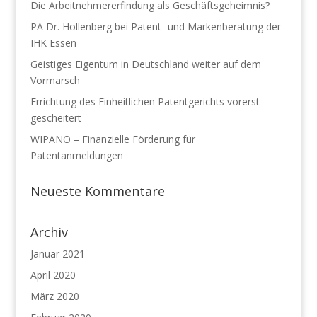
Die Arbeitnehmererfindung als Geschäftsgeheimnis?
PA Dr. Hollenberg bei Patent- und Markenberatung der
IHK Essen
Geistiges Eigentum in Deutschland weiter auf dem
Vormarsch
Errichtung des Einheitlichen Patentgerichts vorerst
gescheitert
WIPANO – Finanzielle Förderung für
Patentanmeldungen
Neueste Kommentare
Archiv
Januar 2021
April 2020
März 2020