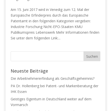
Am 15. Juni 2017 wird in Venedig zum 12. Mal der
Europäische Erfinderpreis durch das Europäische
Patentamt in den folgenden Kategorien vergeben:
Industrie Forschung Nicht-EPO-Staaten KMU
Publikumspreis Lebenswerk Mehr Informationen finden
Sie unter dem folgenden Link:...
Neueste Beiträge
Die Arbeitnehmererfindung als Geschäftsgeheimnis?
PA Dr. Hollenberg bei Patent- und Markenberatung der
IHK Essen
Geistiges Eigentum in Deutschland weiter auf dem
Vormarsch