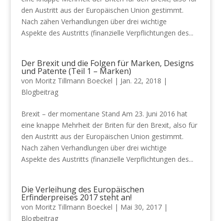
den Austritt aus der Europäischen Union gestimmt.
Nach zähen Verhandlungen über drei wichtige
Aspekte des Austritts (finanzielle Verpflichtungen des...
Der Brexit und die Folgen für Marken, Designs
und Patente (Teil 1 – Marken)
von
Moritz Tillmann Boeckel
|
Jan. 22, 2018
|
Blogbeitrag
Brexit – der momentane Stand Am 23. Juni 2016 hat
eine knappe Mehrheit der Briten für den Brexit, also für
den Austritt aus der Europäischen Union gestimmt.
Nach zähen Verhandlungen über drei wichtige
Aspekte des Austritts (finanzielle Verpflichtungen des...
Die Verleihung des Europäischen
Erfinderpreises 2017 steht an!
von
Moritz Tillmann Boeckel
|
Mai 30, 2017
|
Blogbeitrag