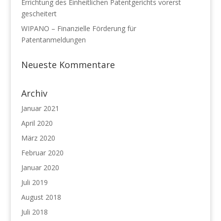
Errichtung des Einheitlichen Patentgerichts vorerst
gescheitert
WIPANO – Finanzielle Förderung für
Patentanmeldungen
Neueste Kommentare
Archiv
Januar 2021
April 2020
März 2020
Februar 2020
Januar 2020
Juli 2019
August 2018
Juli 2018