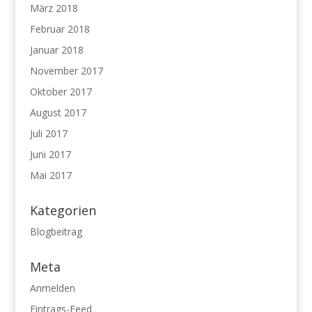
März 2018
Februar 2018
Januar 2018
November 2017
Oktober 2017
August 2017
Juli 2017
Juni 2017
Mai 2017
Kategorien
Blogbeitrag
Meta
Anmelden
Eintrags-Feed